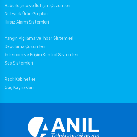
Haberleşme ve İletişim Çözümleri
Network Ürün Grupları
Hırsız Alarm Sistemleri
Yangın Algılama ve İhbar Sistemleri
Depolama Çözümleri
İntercom ve Erişim Kontrol Sistemleri
Ses Sistemleri
Rack Kabinetler
Güç Kaynakları