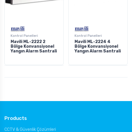
Kontrol Panelleri
Kontrol Panelleri
Mavili ML-2222 2
Mavili ML-2224 4
Bölge Konvansiyonel
Bölge Konvansiyonel
Yangın Alarm Santrali
Yangın Alarm Santrali
Products
CCTV & Güvenlik Çözümleri