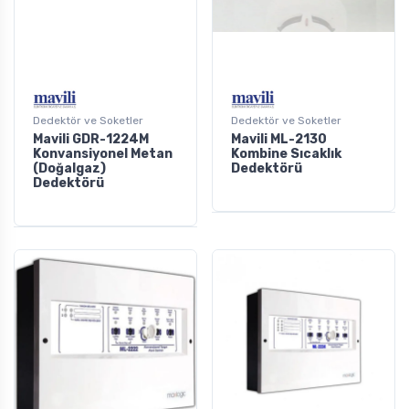
Dedektör ve Soketler
Dedektör ve Soketler
Mavili GDR-1224M
Mavili ML-2130
Konvansiyonel Metan
Kombine Sıcaklık
(Doğalgaz)
Dedektörü
Dedektörü