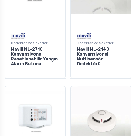
Dedektör ve Soketler
Dedektör ve Soketler
Mavili ML-2710
Mavili ML-2140
Konvansiyonel
Konvansiyonel
Resetlenebilir Yangın
Multisensör
Alarm Butonu
Dedektörü