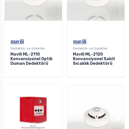
Dedektör ve Soketler
Dedektör ve Soketler
Mavili ML-2110
Mavili ML-2120
Konvansiyonel Optik
Konvansiyonel Sabit
Duman Dedektörü
Sıcaklık Dedektörü