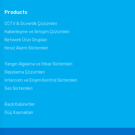
Products
CCTV & Güvenlik Çözümleri
Haberleşme ve İletişim Çözümleri
Network Ürün Grupları
Hırsız Alarm Sistemleri
Yangın Algılama ve İhbar Sistemleri
Depolama Çözümleri
İntercom ve Erişim Kontrol Sistemleri
Ses Sistemleri
Rack Kabinetler
Güç Kaynakları