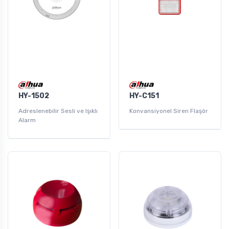
HY-1502
HY-C151
Adreslenebilir Sesli ve Işıklı
Konvansiyonel Siren Flaşör
Alarm