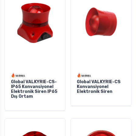
Global VALKYRIE-CS-
Global VALKYRIE-CS
IP65 Konvansiyonel
Konvansiyonel
Elektronik Siren IP65
Elektronik Siren
Dış Ortam