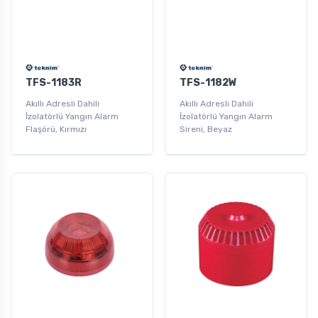
TFS-1183R
TFS-1182W
Akıllı Adresli Dahili
Akıllı Adresli Dahili
İzolatörlü Yangın Alarm
İzolatörlü Yangın Alarm
Flaşörü, Kırmızı
Sireni, Beyaz