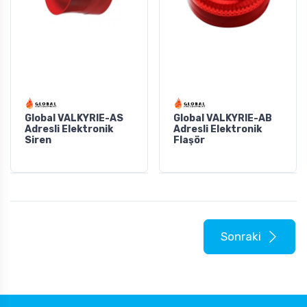
Global VALKYRIE-AS
Global VALKYRIE-AB
Adresli Elektronik
Adresli Elektronik
Siren
Flaşör
Sonraki