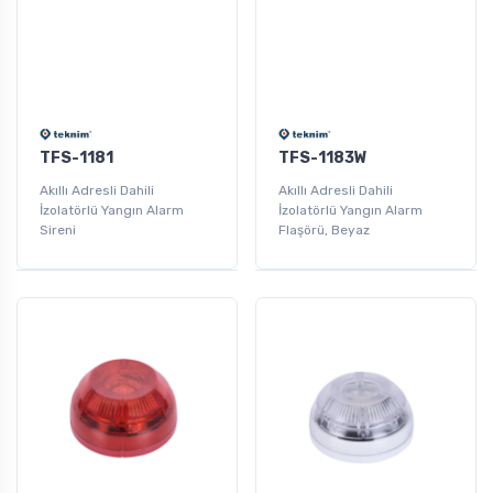
TFS-1181
TFS-1183W
Akıllı Adresli Dahili
Akıllı Adresli Dahili
İzolatörlü Yangın Alarm
İzolatörlü Yangın Alarm
Sireni
Flaşörü, Beyaz