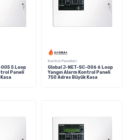
Kontrol Panelleri
-005 5 Loop
Global J-NET-SC-006 6 Loop
trol Paneli
Yangın Alarm Kontrol Paneli
 Kasa
750 Adres Büyük Kasa