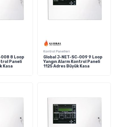
Kontrol Panelleri
-008 8 Loop
Global J-NET-SC-009 9 Loop
trol Paneli
Yangın Alarm Kontrol Paneli
k Kasa
1125 Adres Büyük Kasa