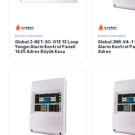
Kontrol Panelleri
Kontrol Panelleri
Global J-NET-SC-013 13 Loop
Global JNR-V4-1 
Yangın Alarm Kontrol Paneli
Alarm Kontrol Pa
1625 Adres Büyük Kasa
Adres