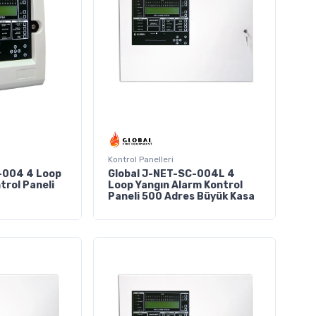
Kontrol Panelleri
-004 4 Loop
Global J-NET-SC-004L 4
trol Paneli
Loop Yangın Alarm Kontrol
Paneli 500 Adres Büyük Kasa