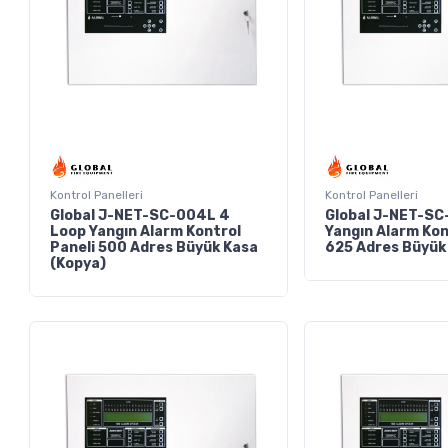
Kontrol Panelleri
Kontrol Panelleri
Global J-NET-SC-004L 4
Global J-NET-SC
Loop Yangın Alarm Kontrol
Yangın Alarm Kon
Paneli 500 Adres Büyük Kasa
625 Adres Büyük
(Kopya)