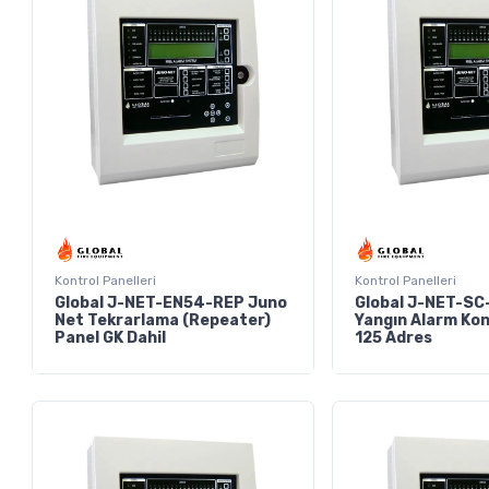
Kontrol Panelleri
Kontrol Panelleri
Global J-NET-EN54-REP Juno
Global J-NET-SC
Net Tekrarlama (Repeater)
Yangın Alarm Kon
Panel GK Dahil
125 Adres