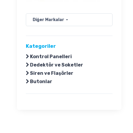
Diğer Markalar
Kategoriler
Kontrol Panelleri
Dedektör ve Soketler
Siren ve Flaşörler
Butonlar