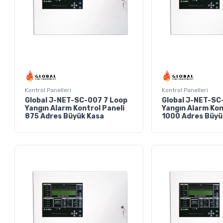
Kontrol Panelleri
Kontrol Panelleri
Global J-NET-SC-007 7 Loop
Global J-NET-SC
Yangın Alarm Kontrol Paneli
Yangın Alarm Kon
875 Adres Büyük Kasa
1000 Adres Büyü