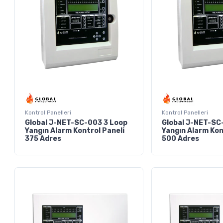
Kontrol Panelleri
Kontrol Panelleri
Global J-NET-SC-003 3 Loop
Global J-NET-SC
Yangın Alarm Kontrol Paneli
Yangın Alarm Kon
375 Adres
500 Adres