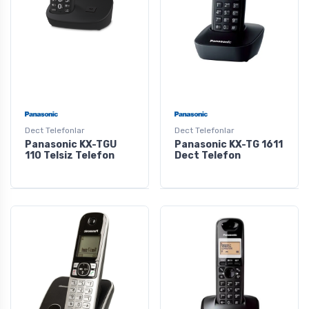
Dect Telefonlar
Dect Telefonlar
Panasonic KX-TGU
Panasonic KX-TG 1611
110 Telsiz Telefon
Dect Telefon