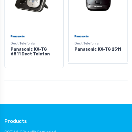
Dect Telefonlar
Dect Telefonlar
Panasonic KX-TG
Panasonic KX-TG 2511
6811 Dect Telefon
Products