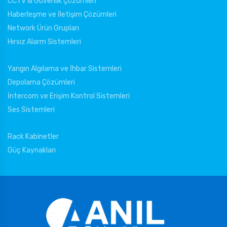
CCTV & Güvenlik Çözümleri
Haberleşme ve İletişim Çözümleri
Network Ürün Grupları
Hırsız Alarm Sistemleri
Yangın Algılama ve İhbar Sistemleri
Depolama Çözümleri
İntercom ve Erişim Kontrol Sistemleri
Ses Sistemleri
Rack Kabinetler
Güç Kaynakları