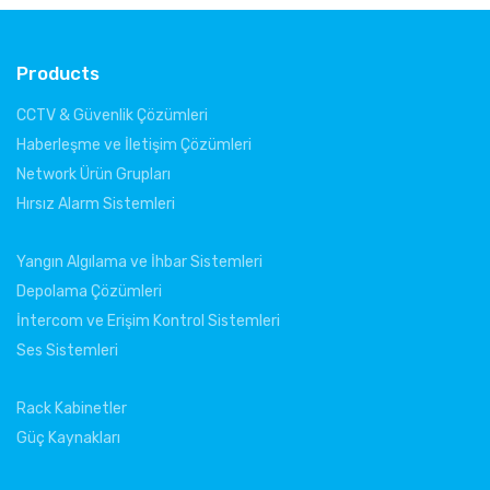
Products
CCTV & Güvenlik Çözümleri
Haberleşme ve İletişim Çözümleri
Network Ürün Grupları
Hırsız Alarm Sistemleri
Yangın Algılama ve İhbar Sistemleri
Depolama Çözümleri
İntercom ve Erişim Kontrol Sistemleri
Ses Sistemleri
Rack Kabinetler
Güç Kaynakları