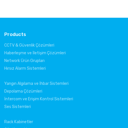
Products
CCTV & Güvenlik Çözümleri
Haberleşme ve İletişim Çözümleri
Network Ürün Grupları
Hırsız Alarm Sistemleri
Yangın Algılama ve İhbar Sistemleri
Depolama Çözümleri
İntercom ve Erişim Kontrol Sistemleri
Ses Sistemleri
Rack Kabinetler