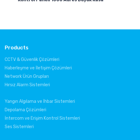
Products
CCTV & Güvenlik Çözümleri
Haberleşme ve İletişim Çözümleri
Network Ürün Grupları
Hırsız Alarm Sistemleri
Yangın Algılama ve İhbar Sistemleri
Depolama Çözümleri
İntercom ve Erişim Kontrol Sistemleri
Ses Sistemleri