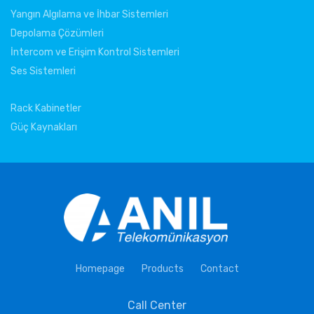
Yangın Algılama ve İhbar Sistemleri
Depolama Çözümleri
İntercom ve Erişim Kontrol Sistemleri
Ses Sistemleri
Rack Kabinetler
Güç Kaynakları
Homepage
Products
Contact
Call Center