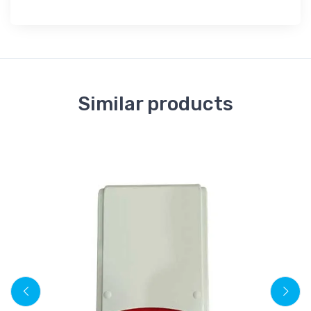
Similar products