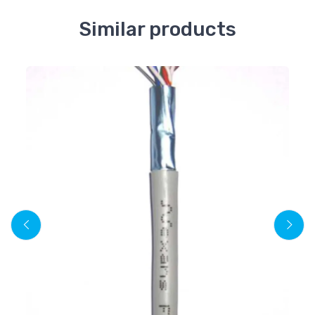
Similar products