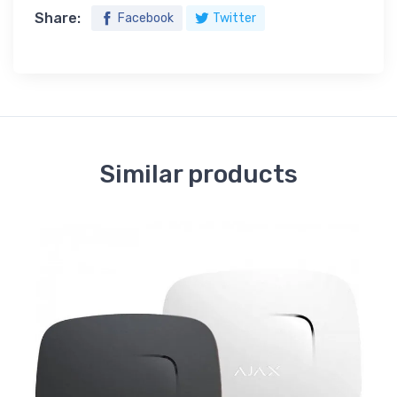
Share:
Facebook
Twitter
Similar products