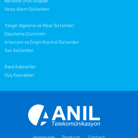
Network Ürün Grupları
Hırsız Alarm Sistemleri
Yangın Algılama ve İhbar Sistemleri
Depolama Çözümleri
İntercom ve Erişim Kontrol Sistemleri
Ses Sistemleri
Rack Kabinetler
Güç Kaynakları
Homepage
Products
Contact