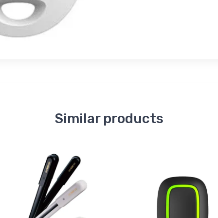
Similar products