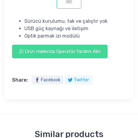
Sürücü kurulumu, tak ve çalıştır yok
USB güç kaynağı ve iletişim
Optik parmak izi modülü
Ürün Hakkında Operatör Yardımı Alın
Share:
Facebook
Twitter
Similar products