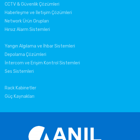
CCTV & Güvenlik Çözümleri
Haberleşme ve İletişim Çözümleri
Network Ürün Grupları
Hırsız Alarm Sistemleri
Yangın Algılama ve İhbar Sistemleri
Depolama Çözümleri
İntercom ve Erişim Kontrol Sistemleri
Ses Sistemleri
Rack Kabinetler
Güç Kaynakları