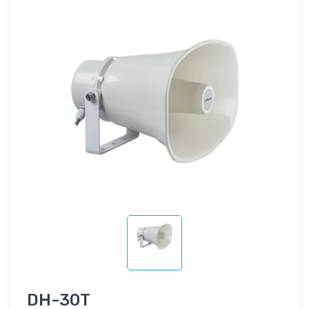
DH-30T