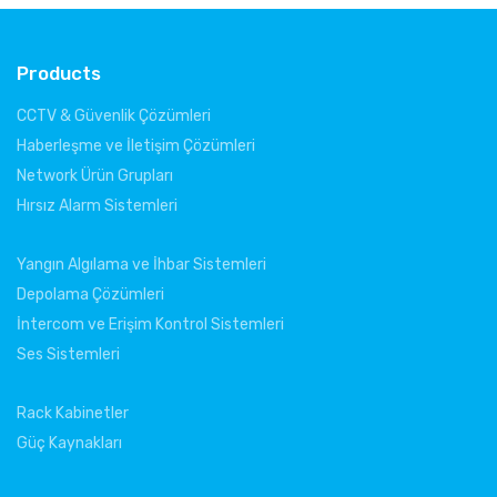
Products
CCTV & Güvenlik Çözümleri
Haberleşme ve İletişim Çözümleri
Network Ürün Grupları
Hırsız Alarm Sistemleri
Yangın Algılama ve İhbar Sistemleri
Depolama Çözümleri
İntercom ve Erişim Kontrol Sistemleri
Ses Sistemleri
Rack Kabinetler
Güç Kaynakları