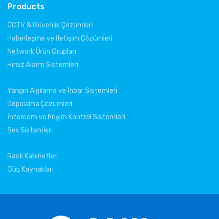
Products
CCTV & Güvenlik Çözümleri
Haberleşme ve İletişim Çözümleri
Network Ürün Grupları
Hırsız Alarm Sistemleri
Yangın Algılama ve İhbar Sistemleri
Depolama Çözümleri
İntercom ve Erişim Kontrol Sistemleri
Ses Sistemleri
Rack Kabinetler
Güç Kaynakları