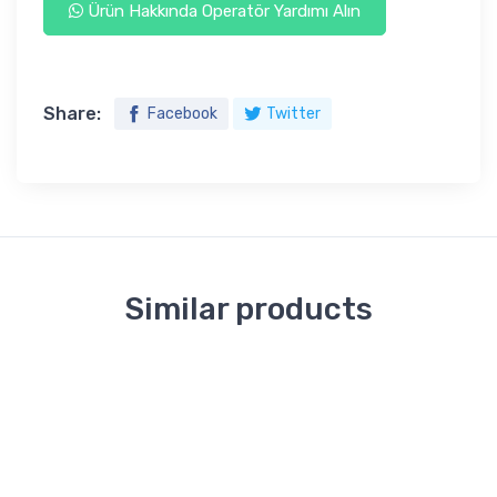
Ürün Hakkında Operatör Yardımı Alın
Share:
Facebook
Twitter
Similar products