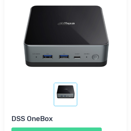
DSS OneBox