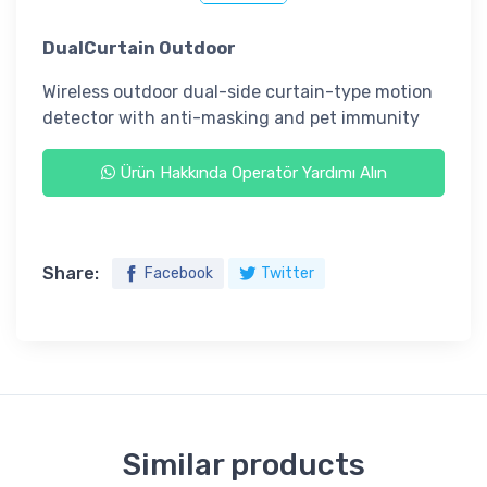
DualCurtain Outdoor
Wireless outdoor dual-side curtain-type motion
detector with anti-masking and pet immunity
Ürün Hakkında Operatör Yardımı Alın
Share:
Facebook
Twitter
Similar products