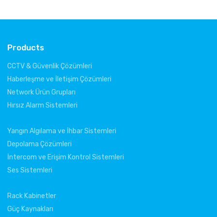
Products
CCTV & Güvenlik Çözümleri
Haberleşme ve İletişim Çözümleri
Network Ürün Grupları
Hırsız Alarm Sistemleri
Yangın Algılama ve İhbar Sistemleri
Depolama Çözümleri
İntercom ve Erişim Kontrol Sistemleri
Ses Sistemleri
Rack Kabinetler
Güç Kaynakları