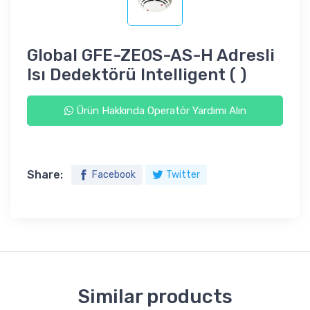
Global GFE-ZEOS-AS-H Adresli
Isı Dedektörü Intelligent ( )
Ürün Hakkında Operatör Yardımı Alın
Share:
Facebook
Twitter
Similar products