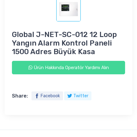
Global J-NET-SC-012 12 Loop
Yangın Alarm Kontrol Paneli
1500 Adres Büyük Kasa
Ürün Hakkında Operatör Yardımı Alın
Share:
Facebook
Twitter