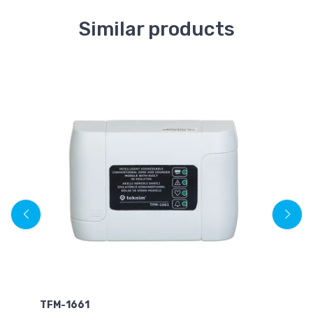
Similar products
TFM-1661