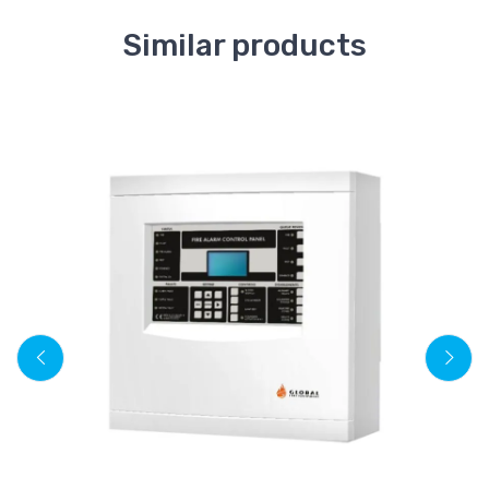
Similar products