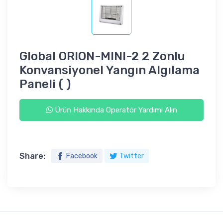
Global ORION-MINI-2 2 Zonlu
Konvansiyonel Yangın Algılama
Paneli ( )
Ürün Hakkında Operatör Yardımı Alın
Share:
Facebook
Twitter