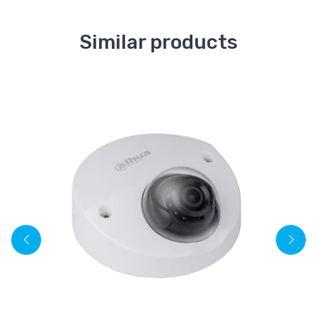
Similar products