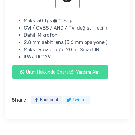
Maks. 30 fps @ 1080p
CVI / CVBS / AHD / TVI değiştirilebilir.
Dahili Mikrofon
2,8 mm sabit lens (3,6 mm opsiyonel)
Maks. IR uzunluğu 20 m, Smart IR
IP67, DC12V
Ürün Hakkında Operatör Yardımı Alın
Share:
Facebook
Twitter