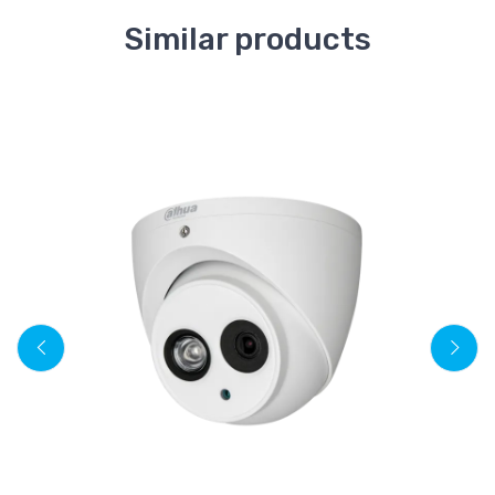
Similar products