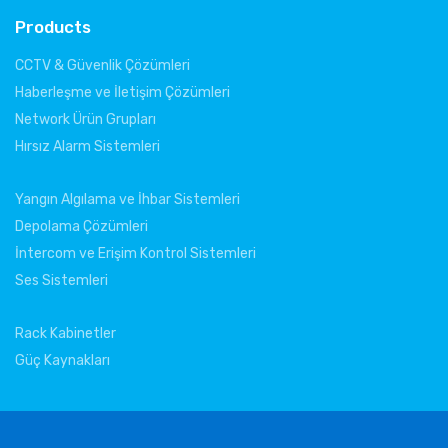
Products
CCTV & Güvenlik Çözümleri
Haberleşme ve İletişim Çözümleri
Network Ürün Grupları
Hırsız Alarm Sistemleri
Yangın Algılama ve İhbar Sistemleri
Depolama Çözümleri
İntercom ve Erişim Kontrol Sistemleri
Ses Sistemleri
Rack Kabinetler
Güç Kaynakları