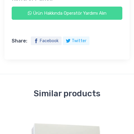
Ürün Hakkında Operatör Yardımı Alın
Share:
Facebook
Twitter
Similar products