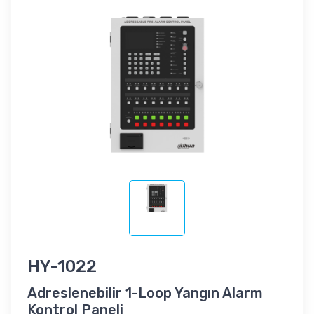
HY-1022
Adreslenebilir 1-Loop Yangın Alarm
Kontrol Paneli