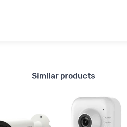
Similar products