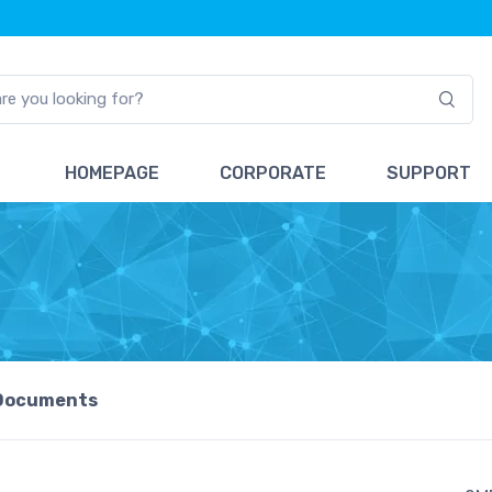
HOMEPAGE
CORPORATE
SUPPORT
Documents