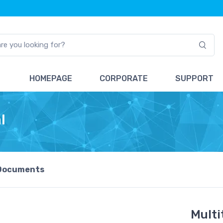
HOMEPAGE
CORPORATE
SUPPORT
l
Documents
Multi