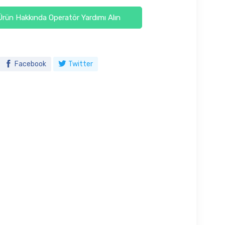
rün Hakkında Operatör Yardımı Alın
Facebook
Twitter