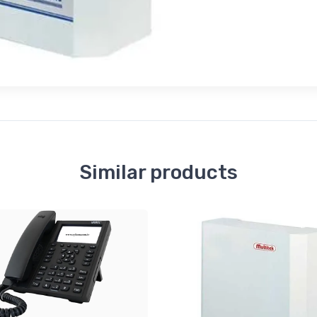
Similar products