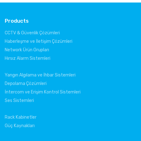
Products
CCTV & Güvenlik Çözümleri
Haberleşme ve İletişim Çözümleri
Network Ürün Grupları
Hırsız Alarm Sistemleri
Yangın Algılama ve İhbar Sistemleri
Depolama Çözümleri
İntercom ve Erişim Kontrol Sistemleri
Ses Sistemleri
Rack Kabinetler
Güç Kaynakları