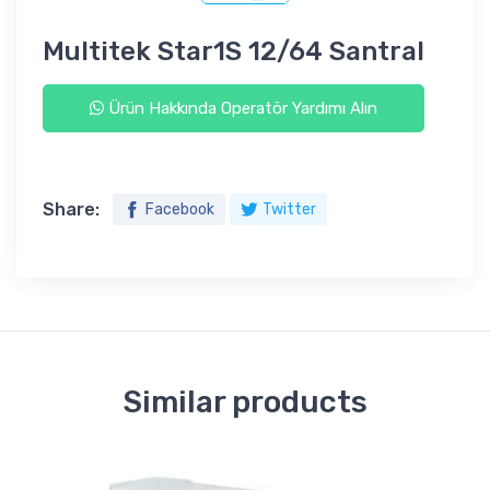
Multitek Star1S 12/64 Santral
Ürün Hakkında Operatör Yardımı Alın
Share:
Facebook
Twitter
Similar products