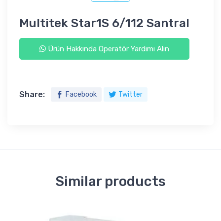
Multitek Star1S 6/112 Santral
Ürün Hakkında Operatör Yardımı Alın
Share:
Facebook
Twitter
Similar products