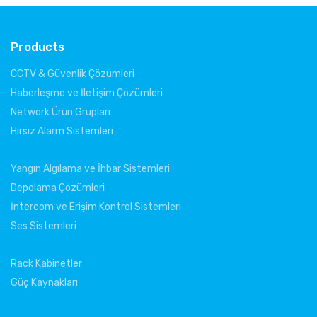
Products
CCTV & Güvenlik Çözümleri
Haberleşme ve İletişim Çözümleri
Network Ürün Grupları
Hırsız Alarm Sistemleri
Yangın Algılama ve İhbar Sistemleri
Depolama Çözümleri
İntercom ve Erişim Kontrol Sistemleri
Ses Sistemleri
Rack Kabinetler
Güç Kaynakları