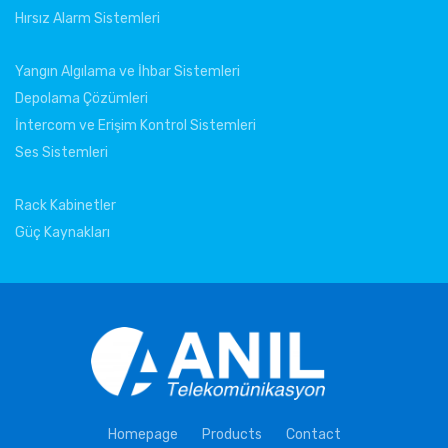
Hırsız Alarm Sistemleri
Yangın Algılama ve İhbar Sistemleri
Depolama Çözümleri
İntercom ve Erişim Kontrol Sistemleri
Ses Sistemleri
Rack Kabinetler
Güç Kaynakları
Homepage
Products
Contact