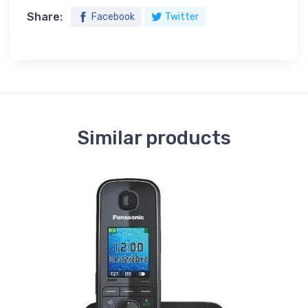
Share:
Facebook
Twitter
Similar products