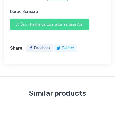
Darbe Sensörü
Ürün Hakkında Operatör Yardımı Alın
Share:
Facebook
Twitter
Similar products