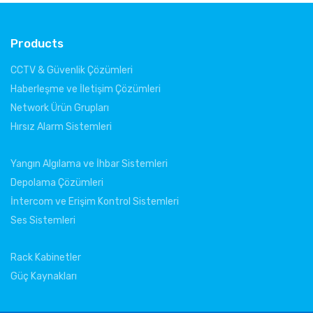
Products
CCTV & Güvenlik Çözümleri
Haberleşme ve İletişim Çözümleri
Network Ürün Grupları
Hırsız Alarm Sistemleri
Yangın Algılama ve İhbar Sistemleri
Depolama Çözümleri
İntercom ve Erişim Kontrol Sistemleri
Ses Sistemleri
Rack Kabinetler
Güç Kaynakları