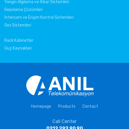
Yangın Algılama ve İhbar Sistemleri
Depolama Çözümleri
İntercom ve Erişim Kontrol Sistemleri
Ses Sistemleri
Rack Kabinetler
Güç Kaynakları
Homepage
Products
Contact
Call Center
0212 292 90 90