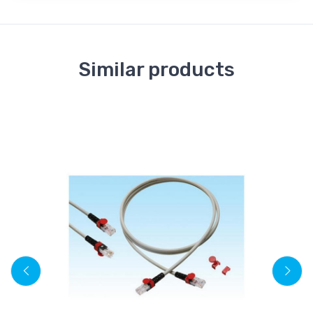
Similar products