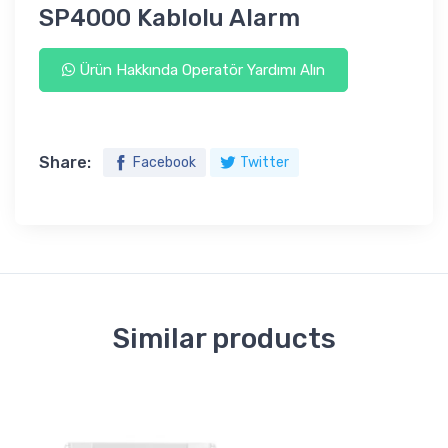
SP4000 Kablolu Alarm
Ürün Hakkında Operatör Yardımı Alın
Share:
Facebook
Twitter
Similar products