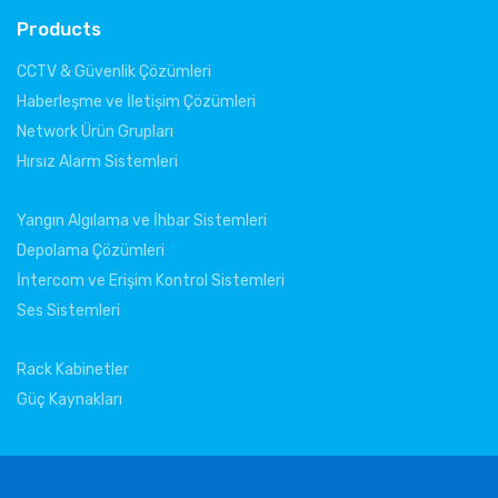
Products
CCTV & Güvenlik Çözümleri
Haberleşme ve İletişim Çözümleri
Network Ürün Grupları
Hırsız Alarm Sistemleri
Yangın Algılama ve İhbar Sistemleri
Depolama Çözümleri
İntercom ve Erişim Kontrol Sistemleri
Ses Sistemleri
Rack Kabinetler
Güç Kaynakları