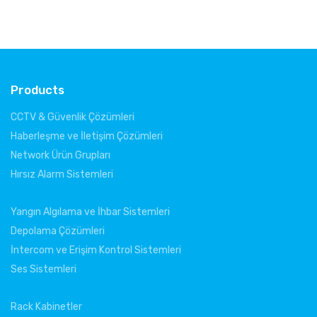
Products
CCTV & Güvenlik Çözümleri
Haberleşme ve İletişim Çözümleri
Network Ürün Grupları
Hırsız Alarm Sistemleri
Yangın Algılama ve İhbar Sistemleri
Depolama Çözümleri
İntercom ve Erişim Kontrol Sistemleri
Ses Sistemleri
Rack Kabinetler