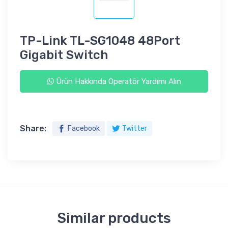
TP-Link TL-SG1048 48Port
Gigabit Switch
Ürün Hakkında Operatör Yardımı Alın
Share:
Facebook
Twitter
Similar products