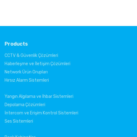
Products
CCTV & Güvenlik Çözümleri
Haberleşme ve İletişim Çözümleri
Network Ürün Grupları
Hırsız Alarm Sistemleri
Yangın Algılama ve İhbar Sistemleri
Depolama Çözümleri
İntercom ve Erişim Kontrol Sistemleri
Ses Sistemleri