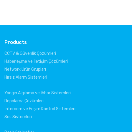
Products
CCTV & Güvenlik Çözümleri
Haberleşme ve İletişim Çözümleri
Network Ürün Grupları
Hırsız Alarm Sistemleri
Yangın Algılama ve İhbar Sistemleri
Depolama Çözümleri
İntercom ve Erişim Kontrol Sistemleri
Ses Sistemleri