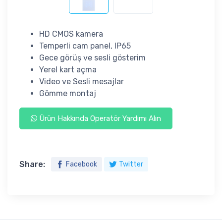
HD CMOS kamera
Temperli cam panel, IP65
Gece görüş ve sesli gösterim
Yerel kart açma
Video ve Sesli mesajlar
Gömme montaj
Ürün Hakkında Operatör Yardımı Alın
Share:
Facebook
Twitter