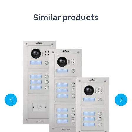
Similar products