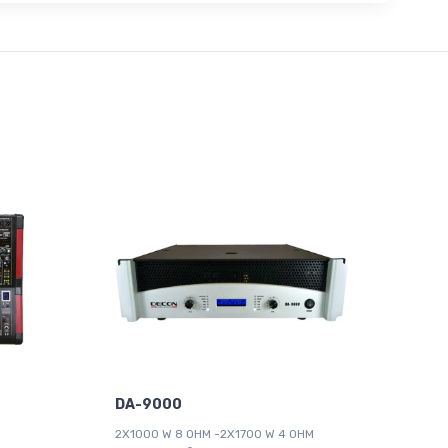
DA-9000
2X1000 W 8 OHM -2X1700 W 4 OHM