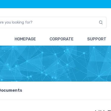
HOMEPAGE
CORPORATE
SUPPORT
Documents