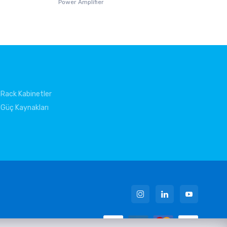
Power Amplifier
Rack Kabinetler
Güç Kaynakları