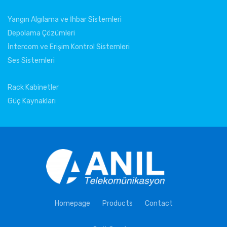
Yangın Algılama ve İhbar Sistemleri
Depolama Çözümleri
İntercom ve Erişim Kontrol Sistemleri
Ses Sistemleri
Rack Kabinetler
Güç Kaynakları
Homepage
Products
Contact