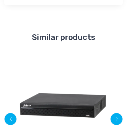
Similar products