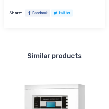
Share:
Facebook
Twitter
Similar products