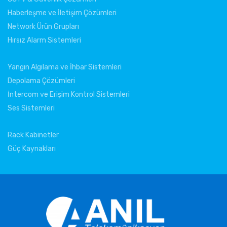
Haberleşme ve İletişim Çözümleri
Network Ürün Grupları
Hırsız Alarm Sistemleri
Yangın Algılama ve İhbar Sistemleri
Depolama Çözümleri
İntercom ve Erişim Kontrol Sistemleri
Ses Sistemleri
Rack Kabinetler
Güç Kaynakları