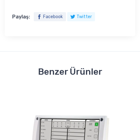
Paylaş:
Facebook
Twitter
Benzer Ürünler