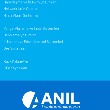
Haberleşme ve İletişim Çözümleri
Network Ürün Grupları
Hırsız Alarm Sistemleri
Yangın Algılama ve İhbar Sistemleri
Depolama Çözümleri
İntercom ve Erişim Kontrol Sistemleri
Ses Sistemleri
Rack Kabinetler
Güç Kaynakları