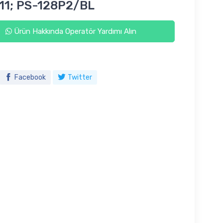
11; PS-128P2/BL
Ürün Hakkında Operatör Yardımı Alın
Facebook
Twitter