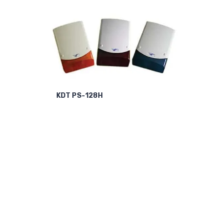
KDT PS-128H