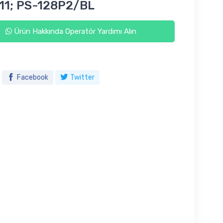
11; PS-128P2/BL
Ürün Hakkında Operatör Yardımı Alın
Facebook
Twitter