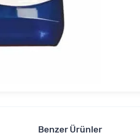
Benzer Ürünler