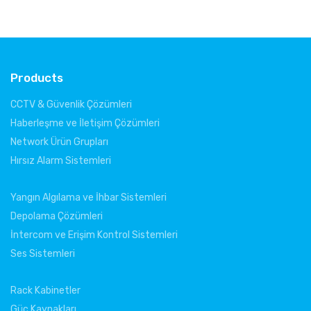
Products
CCTV & Güvenlik Çözümleri
Haberleşme ve İletişim Çözümleri
Network Ürün Grupları
Hırsız Alarm Sistemleri
Yangın Algılama ve İhbar Sistemleri
Depolama Çözümleri
İntercom ve Erişim Kontrol Sistemleri
Ses Sistemleri
Rack Kabinetler
Güç Kaynakları