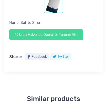
Harici Sahte Siren
Ürün Hakkında Operatör Yardımı Alın
Share:
Facebook
Twitter
Similar products