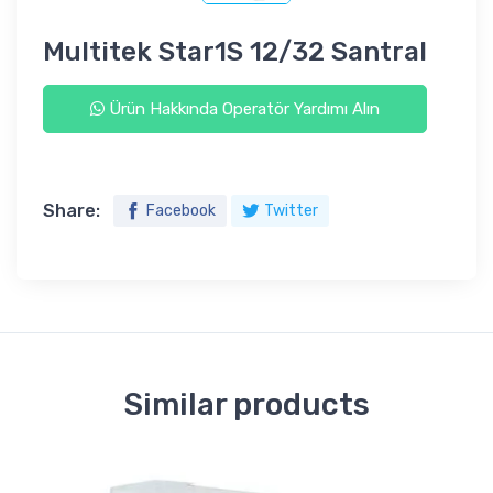
Multitek Star1S 12/32 Santral
Ürün Hakkında Operatör Yardımı Alın
Share:
Facebook
Twitter
Similar products