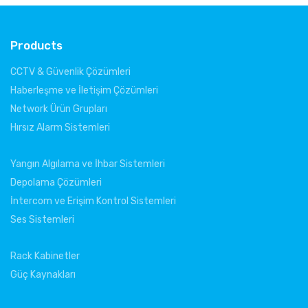
Products
CCTV & Güvenlik Çözümleri
Haberleşme ve İletişim Çözümleri
Network Ürün Grupları
Hırsız Alarm Sistemleri
Yangın Algılama ve İhbar Sistemleri
Depolama Çözümleri
İntercom ve Erişim Kontrol Sistemleri
Ses Sistemleri
Rack Kabinetler
Güç Kaynakları