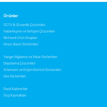
Ürünler
CCTV & Güvenlik Çözümleri
Haberleşme ve İletişim Çözümleri
Network Ürün Grupları
Hırsız Alarm Sistemleri
Yangın Algılama ve İhbar Sistemleri
Depolama Çözümleri
İntercom ve Erişim Kontrol Sistemleri
Ses Sistemleri
Rack Kabinetler
Güç Kaynakları