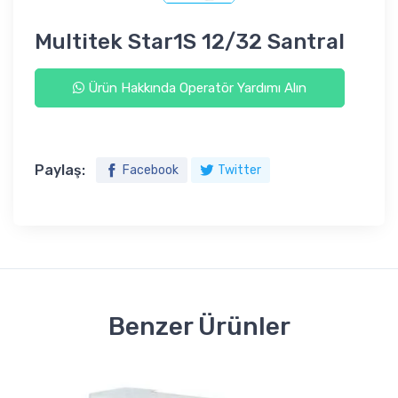
Multitek Star1S 12/32 Santral
Ürün Hakkında Operatör Yardımı Alın
Paylaş:
Facebook
Twitter
Benzer Ürünler