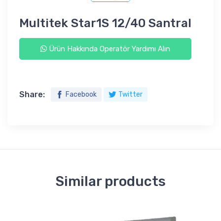
Multitek Star1S 12/40 Santral
Ürün Hakkında Operatör Yardımı Alın
Share:
Facebook
Twitter
Similar products