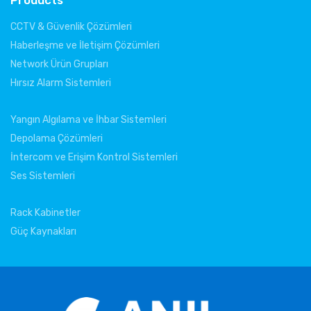
Products
CCTV & Güvenlik Çözümleri
Haberleşme ve İletişim Çözümleri
Network Ürün Grupları
Hırsız Alarm Sistemleri
Yangın Algılama ve İhbar Sistemleri
Depolama Çözümleri
İntercom ve Erişim Kontrol Sistemleri
Ses Sistemleri
Rack Kabinetler
Güç Kaynakları