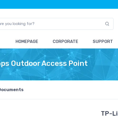
HOMEPAGE
CORPORATE
SUPPORT
ps Outdoor Access Point
Documents
TP-L