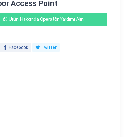
or Access Point
Ürün Hakkında Operatör Yardımı Alın
Facebook
Twitter