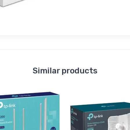
Similar products