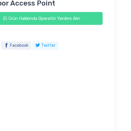
or Access Point
Ürün Hakkında Operatör Yardımı Alın
Facebook
Twitter