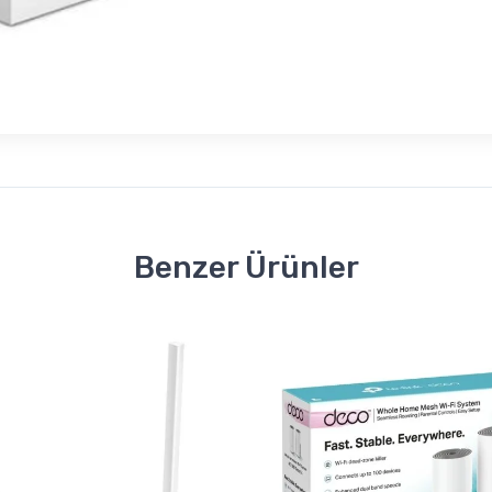
Benzer Ürünler