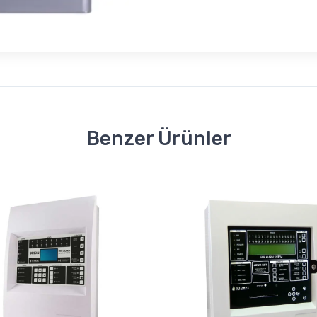
Benzer Ürünler