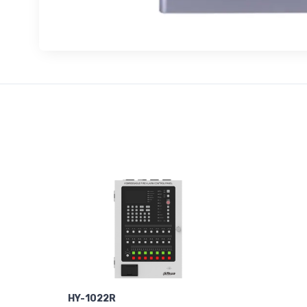
HY-1022R