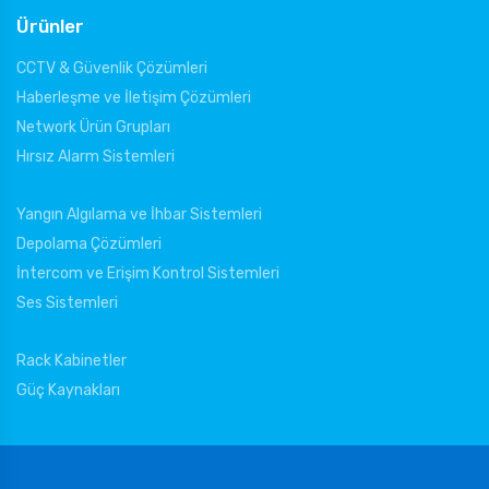
Ürünler
CCTV & Güvenlik Çözümleri
Haberleşme ve İletişim Çözümleri
Network Ürün Grupları
Hırsız Alarm Sistemleri
Yangın Algılama ve İhbar Sistemleri
Depolama Çözümleri
İntercom ve Erişim Kontrol Sistemleri
Ses Sistemleri
Rack Kabinetler
Güç Kaynakları