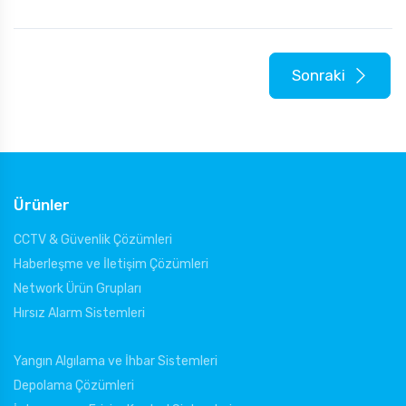
Sonraki
Ürünler
CCTV & Güvenlik Çözümleri
Haberleşme ve İletişim Çözümleri
Network Ürün Grupları
Hırsız Alarm Sistemleri
Yangın Algılama ve İhbar Sistemleri
Depolama Çözümleri